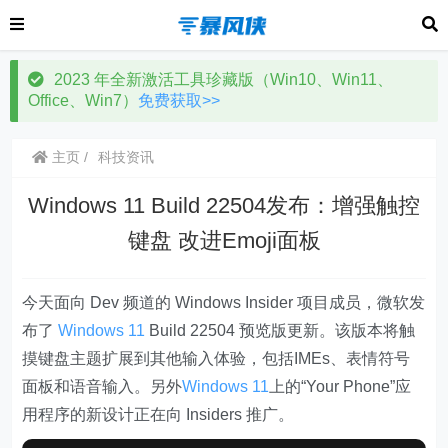
2023 年全新激活工具珍藏版（Win10、Win11、
Office、Win7）
免费获取>>
主页
科技资讯
Windows 11 Build 22504发布：增强触控
键盘 改进Emoji面板
今天面向 Dev 频道的 Windows Insider 项目成员，微软发
布了
Windows 11
Build 22504 预览版更新。该版本将触
摸键盘主题扩展到其他输入体验，包括IMEs、表情符号
面板和语音输入。另外
Windows 11
上的“Your Phone”应
用程序的新设计正在向 Insiders 推广。