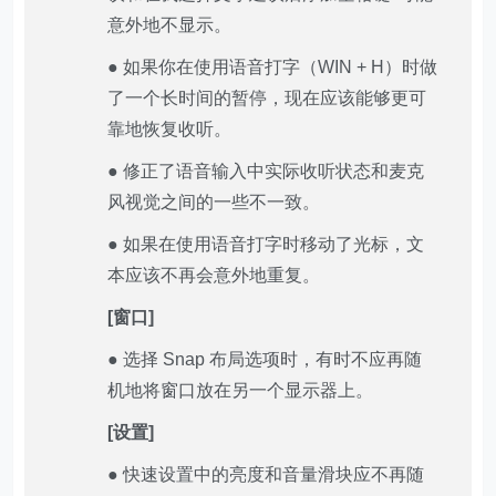
意外地不显示。
● 如果你在使用语音打字（WIN + H）时做
了一个长时间的暂停，现在应该能够更可
靠地恢复收听。
● 修正了语音输入中实际收听状态和麦克
风视觉之间的一些不一致。
● 如果在使用语音打字时移动了光标，文
本应该不再会意外地重复。
[窗口]
● 选择 Snap 布局选项时，有时不应再随
机地将窗口放在另一个显示器上。
[设置]
● 快速设置中的亮度和音量滑块应不再随