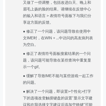
又做了一些调整，包括改进白天、晚上和
眉毛上扬的脸的结果。请继续在反馈中心
的输入和语言 > 表情符号面板下与我们分
享这方面的反馈。
● 修正了一个问题，该问题导致在使用中
文IME时，在WIN + ...中访问的高友病列表
为空白。
● 修正了表情符号面板搜索结果的一个问
题，该问题可能导致在某些查询中重复显
示一个gif。
● 缓解了导致IME不能与某些游戏一起工作
的问题。
● 解决了一个问题，即设置>个性化>打字
下的选项改变触摸键盘的设置"显示文字建
议和在我选择文字建议后添加空格键"可能