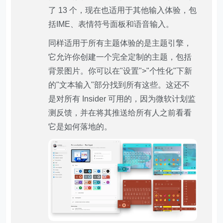
了 13 个，现在也适用于其他输入体验，包
括IME、表情符号面板和语音输入。
同样适用于所有主题体验的是主题引擎，
它允许你创建一个完全定制的主题，包括
背景图片。你可以在"设置">"个性化"下新
的"文本输入"部分找到所有这些。这还不
是对所有 Insider 可用的，因为微软计划监
测反馈，并在将其推送给所有人之前看看
它是如何落地的。