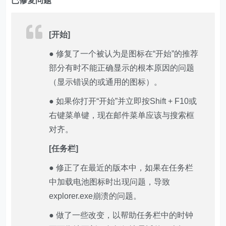
已修复问题
[开始]
● 修复了一个被认为是图标在“开始”的推荐
部分有时不能正确显示的根本原因的问题
（显示错误的或通用的图标）。
● 如果你打开“开始”并立即按Shift + F10或
右键菜单键，现在邮件菜单应该与搜索框
对齐。
[任务栏]
● 修正了在最近的版本中，如果在任务栏
中加载电池图标时出现问题，导致
explorer.exe崩溃的问题。
● 做了一些改变，以帮助任务栏中的时钟