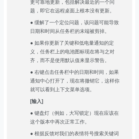
更可靠地更新，包括解决最近的一个问
题，即它在远程桌面上根本没有更新。
● 缓解了一个定位问题，该问题可能导致
日期和时间从任务栏的末端被剪掉。
● 如果你更新了关键和低电量通知的定
义，任务栏上的电池图标现在将与之对
齐，而不是使用默认值来显示警告。
● 右键点击任务栏中的日期和时间，如果
通知中心打开了，现在将撤销它，这样你
就可以看到上下文菜单选项。
[输入]
● 键盘灯（例如，大写锁定）现在应该在
这个版本中再次正常工作。
● 根据反馈对我们的表情符号搜索关键词