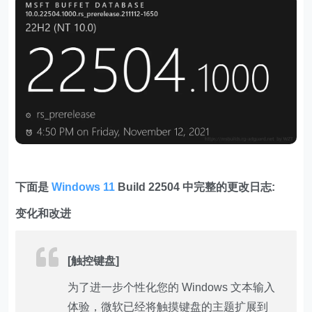
下面是
Windows 11
Build 22504 中完整的更改日志:
变化和改进
[触控键盘]
为了进一步个性化您的 Windows 文本输入
体验，微软已经将触摸键盘的主题扩展到