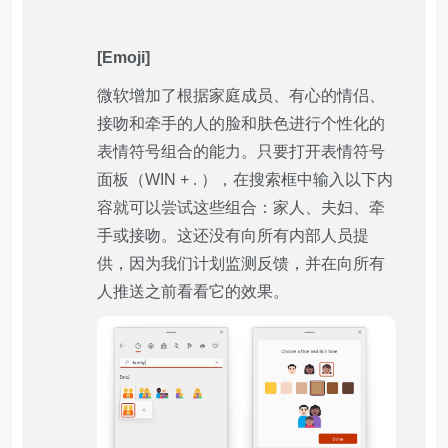
[Emoji]
微软增加了根据家庭成员、有心的情侣、
接吻和牵手的人的脸和肤色进行个性化的
表情符号组合的能力。只要打开表情符号
面板（WIN + . ），在搜索框中输入以下内
容就可以尝试这些组合：家人、夫妇、牵
手或接吻。这还没有向所有内部人员提
供，因为我们计划监测反馈，并在向所有
人推送之前看看它的效果。