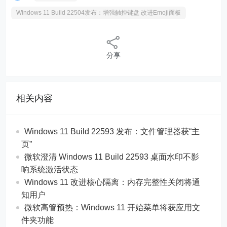
Windows 11 Build 22504发布：增强触控键盘 改进Emoji面板
分享
相关内容
Windows 11 Build 22593 发布：文件管理器获“主
页”
微软澄清 Windows 11 Build 22593 桌面水印不影
响系统激活状态
Windows 11 改进核心隔离：内存完整性关闭将通
知用户
微软高管预热：Windows 11 开始菜单将获应用文
件夹功能