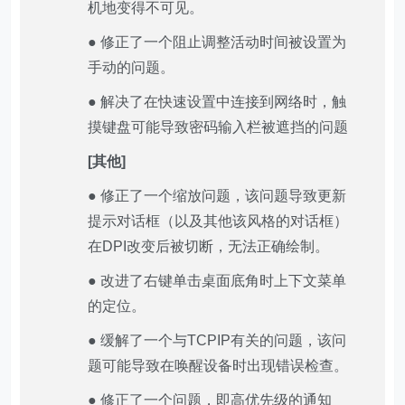
机地变得不可见。
● 修正了一个阻止调整活动时间被设置为
手动的问题。
● 解决了在快速设置中连接到网络时，触
摸键盘可能导致密码输入栏被遮挡的问题
[其他]
● 修正了一个缩放问题，该问题导致更新
提示对话框（以及其他该风格的对话框）
在DPI改变后被切断，无法正确绘制。
● 改进了右键单击桌面底角时上下文菜单
的定位。
● 缓解了一个与TCPIP有关的问题，该问
题可能导致在唤醒设备时出现错误检查。
● 修正了一个问题，即高优先级的通知