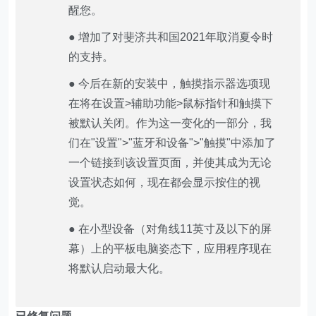
醒您。
● 增加了对斐济共和国2021年取消夏令时
的支持。
● 今后在新的安装中，触摸指示器选项现
在将在设置>辅助功能>鼠标指针和触摸下
被默认关闭。作为这一变化的一部分，我
们在"设置">"蓝牙和设备">"触摸"中添加了
一个链接到该设置页面，并使其成为无论
设置状态如何，现在都会显示按住的视
觉。
● 在小型设备（对角线11英寸及以下的屏
幕）上的平板电脑姿态下，应用程序现在
将默认启动最大化。