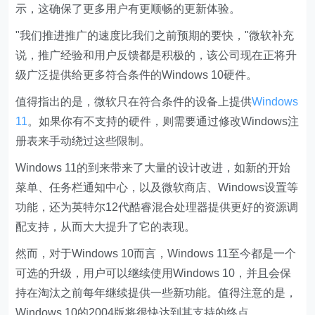
示，这确保了更多用户有更顺畅的更新体验。
"我们推进推广的速度比我们之前预期的要快，"微软补充
说，推广经验和用户反馈都是积极的，该公司现在正将升
级广泛提供给更多符合条件的Windows 10硬件。
值得指出的是，微软只在符合条件的设备上提供
Windows
11
。如果你有不支持的硬件，则需要通过修改Windows注
册表来手动绕过这些限制。
Windows 11的到来带来了大量的设计改进，如新的开始
菜单、任务栏通知中心，以及微软商店、Windows设置等
功能，还为英特尔12代酷睿混合处理器提供更好的资源调
配支持，从而大大提升了它的表现。
然而，对于Windows 10而言，Windows 11至今都是一个
可选的升级，用户可以继续使用Windows 10，并且会保
持在淘汰之前每年继续提供一些新功能。值得注意的是，
Windows 10的2004版将很快达到其支持的终点。