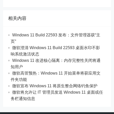
相关内容
Windows 11 Build 22593 发布：文件管理器获“主
页”
微软澄清 Windows 11 Build 22593 桌面水印不影
响系统激活状态
Windows 11 改进核心隔离：内存完整性关闭将通
知用户
微软高管预热：Windows 11 开始菜单将获应用文
件夹功能
微软宣布 Windows 11 将原生整合网络钓鱼保护
微软将允许让 IT 管理员发送 Windows 11 桌面或任
务栏通知信息