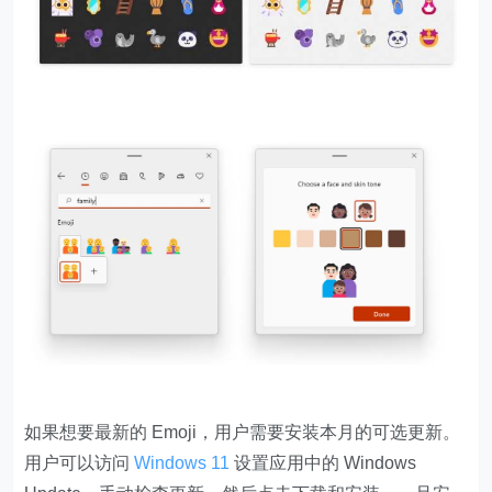
如果想要最新的 Emoji，用户需要安装本月的可选更新。
用户可以访问
Windows 11
设置应用中的 Windows