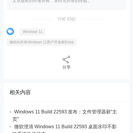
文章版权归作者所有，未经允许请勿转载。
THE END
Windows 11
微软向所有Windows 11用户开放新Emoji
分享
相关内容
Windows 11 Build 22593 发布：文件管理器获“主
页”
微软澄清 Windows 11 Build 22593 桌面水印不影