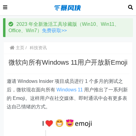
2023 年全新激活工具珍藏版（Win10、Win11、
Office、Win7）
免费获取>>
主页
科技资讯
微软向所有Windows 11用户开放新Emoji
邀请 Windows Insider 项目成员进行 1 个多月的测试之
后，微软现在面向所有
Windows 11
用户推出了一系列新
的 Emoji。这样用户在社交媒体、即时通讯中会有更多表
达自己情绪的方式。