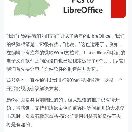
"我们已经在我们的IT部门测试了两年的LibreOffice，我们
的经验很清楚：它很有效，"他说。"这也适用于，例如，
在编辑带有注释的微软Word文档时。LibreOffice和我们的
电子文件软件之间的接口也已经稳定运行了6个月，[尽管]
我们首先要让电子文件软件的制造商开发它。"
该服务也一直在通过Jitzi进行90%的视频通话，这是一个
开源的视频会议解决方案。
虽然计划是具有前瞻性的的，但大规模的推广仍有待开
始，当培训、支持和边缘案例的兼容性等问题开始大规模
出现时，看看石勒苏益格-荷尔斯泰因州是否能坚持下去
将是有趣的。