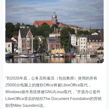
"到2026年底，公务员和雇员（包括教师）使用的所有
25000台电脑上的微软Office将被LibreOffice取代，
Windows操作系统将被GNU/Linux取代，"开源办公套件
LibreOffice背后的组织The Document Foundation的营销
助理Mike Saunders说。