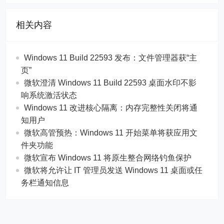
相关内容
Windows 11 Build 22593 发布：文件管理器获“主
页”
微软澄清 Windows 11 Build 22593 桌面水印不影
响系统激活状态
Windows 11 改进核心隔离：内存完整性关闭将通
知用户
微软高管预热：Windows 11 开始菜单将获应用文
件夹功能
微软宣布 Windows 11 将原生整合网络钓鱼保护
微软将允许让 IT 管理员发送 Windows 11 桌面或任
务栏通知信息