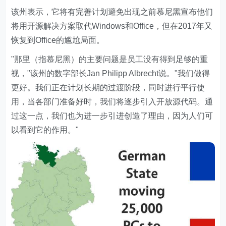
该州表示，它将有完善计划避免出现之前慕尼黑宣布他们
将用开源解决方案取代Windows和Office，但在2017年又
恢复到Office的尴尬局面。
"那里（指慕尼黑）的主要问题是员工没有得到足够的重
视，"该州的数字部长Jan Philipp Albrecht说。"我们做得
更好。我们正在计划长期的过渡阶段，同时进行平行使
用，当各部门准备好时，我们将逐步引入开放源代码。通
过这一点，我们也为进一步引进创造了理由，因为人们可
以看到它的作用。"