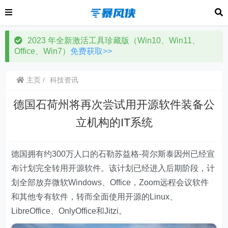
2023 年全新激活工具珍藏版（Win10、Win11、
Office、Win7）
免费获取>>
主页
科技资讯
德国石荷州将再次尝试用开源软件装备公
立机构的IT系统
德国拥有约300万人口的石勒苏益格-荷尔斯泰因州已经宣
布计划完全转用开源软件。该计划已经进入后期阶段，计
划全部放弃微软Windows、Office，Zoom远程会议软件
和其他专有软件，转而全面使用开源的Linux、
LibreOffice、OnlyOffice和Jitzi。