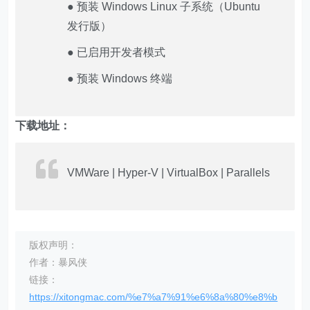
● 预装 Windows Linux 子系统（Ubuntu
发行版）
● 已启用开发者模式
● 预装 Windows 终端
下载地址：
VMWare | Hyper-V | VirtualBox | Parallels
版权声明：
作者：暴风侠
链接：
https://xitongmac.com/%e7%a7%91%e6%8a%80%e8%b