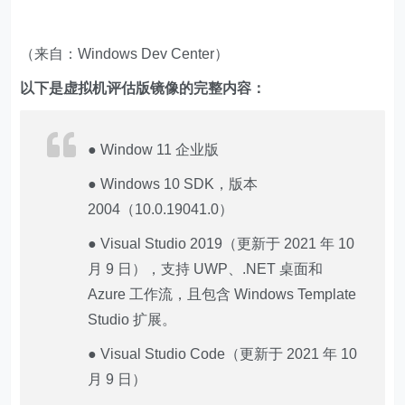
（来自：Windows Dev Center）
以下是虚拟机评估版镜像的完整内容：
● Window 11 企业版
● Windows 10 SDK，版本
2004（10.0.19041.0）
● Visual Studio 2019（更新于 2021 年 10
月 9 日），支持 UWP、.NET 桌面和
Azure 工作流，且包含 Windows Template
Studio 扩展。
● Visual Studio Code（更新于 2021 年 10
月 9 日）