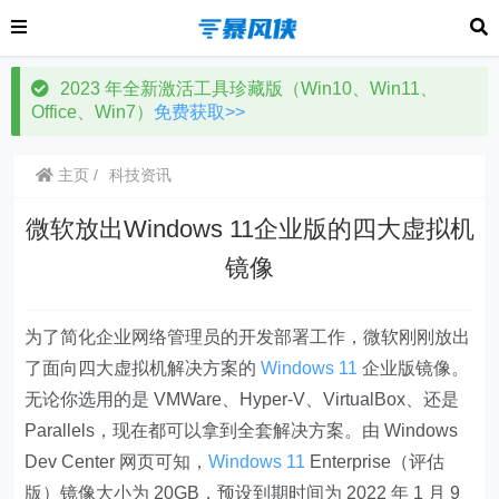
2023 年全新激活工具珍藏版（Win10、Win11、
Office、Win7）
免费获取>>
主页
科技资讯
微软放出Windows 11企业版的四大虚拟机
镜像
为了简化企业网络管理员的开发部署工作，微软刚刚放出
了面向四大虚拟机解决方案的
Windows 11
企业版镜像。
无论你选用的是 VMWare、Hyper-V、VirtualBox、还是
Parallels，现在都可以拿到全套解决方案。由 Windows
Dev Center 网页可知，
Windows 11
Enterprise（评估
版）镜像大小为 20GB，预设到期时间为 2022 年 1 月 9