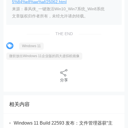
5%84%e8%ae%af/25062.html
来源：暴风侠_一键激活Win10_Win7系统_Win8系统
文章版权归作者所有，未经允许请勿转载。
THE END
Windows 11
微软放出Windows 11企业版的四大虚拟机镜像
分享
相关内容
Windows 11 Build 22593 发布：文件管理器获“主