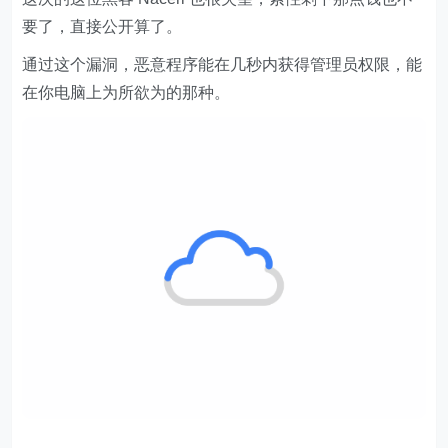
要了，直接公开算了。
通过这个漏洞，恶意程序能在几秒内获得管理员权限，能
在你电脑上为所欲为的那种。