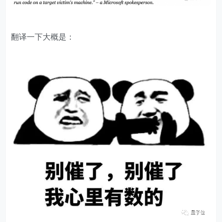
翻译一下大概是：