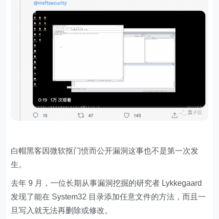
白帽黑客因微软抠门愤而公开漏洞这事也不是第一次发
生。
去年 9 月，一位长期从事漏洞挖掘的研究者 Lykkegaard
发现了能在 System32 目录添加任意文件的方法，而且一
旦写入就无法再删除或修改。