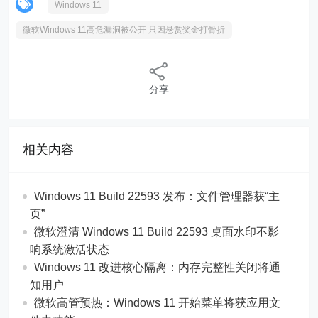
Windows 11
微软Windows 11高危漏洞被公开 只因悬赏奖金打骨折
分享
相关内容
Windows 11 Build 22593 发布：文件管理器获“主
页”
微软澄清 Windows 11 Build 22593 桌面水印不影
响系统激活状态
Windows 11 改进核心隔离：内存完整性关闭将通
知用户
微软高管预热：Windows 11 开始菜单将获应用文