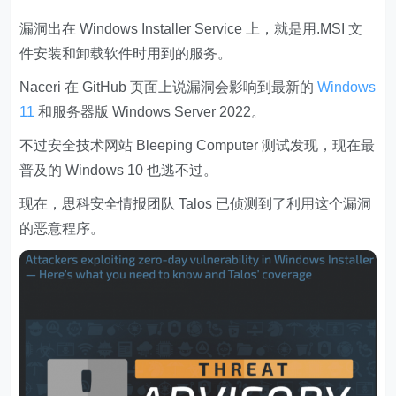
漏洞出在 Windows Installer Service 上，就是用.MSI 文
件安装和卸载软件时用到的服务。
Naceri 在 GitHub 页面上说漏洞会影响到最新的
Windows
11
和服务器版 Windows Server 2022。
不过安全技术网站 Bleeping Computer 测试发现，现在最
普及的 Windows 10 也逃不过。
现在，思科安全情报团队 Talos 已侦测到了利用这个漏洞
的恶意程序。