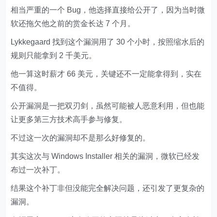
相当严重的一个 Bug，他选择直接给公开了，因为当时微
软还拖欠他之前的赏金长达 7 个月。
Lykkegaard 找到这个漏洞用了 30 个小时，按照缩水后的
规则只能拿到 2 千美元。
他一算这时薪才 66 美元，关键还不一定能拿得到，实在
不值得。
公开漏洞是一把双刃剑，虽然可能被人恶意利用，但也能
让更多第三方技术高手参与修复。
不过这一次的漏洞却不是那么好修复的。
其实这次与 Windows Installer 相关的漏洞，微软已经发
布过一次补丁。
结果这个补丁非但没能完全解决问题，还引发了更复杂的
漏洞。