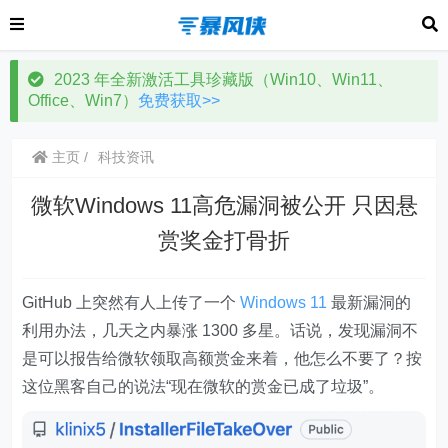
2023 年全新激活工具珍藏版（Win10、Win11、
Office、Win7）
免费获取>>
主页
科技资讯
微软Windows 11高危漏洞被公开 只因悬
赏奖金打骨折
GitHub 上突然有人上传了一个
Windows 11
最新漏洞的
利用办法，几天之内暴涨 1300 多星。话说，发现漏洞不
是可以报告给微软领取高额赏金来着，他怎么不要了？按
这位黑客自己的说法“现在微软的赏金已成了垃圾”。