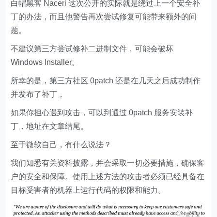
白帽黑客 Naceri 这次公开的实际就是绕过上一个安全补
丁的办法，而且他警告再次尝试修复可能带来额外的问
题。
不建议第三方尝试修补二进制文件，可能会破坏
Windows Installer。
所幸的是，第三方社区 0patch 还是在几天之后成功制作
并发布了补丁，
如果你担心遇到攻击，可以到通过 0patch 服务安装补
丁，地址在文章结尾。
至于微软自己，有什么说法？
我们知悉有关资料披露，并会采取一切必要措施，确保客
户的安全和保障。使用上述方法的攻击者必须已经具备在
目标受害者的机器上运行代码的权限和能力。