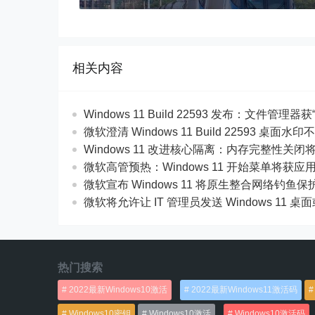
相关内容
Windows 11 Build 22593 发布：文件管理器获
微软澄清 Windows 11 Build 22593 桌
Windows 11 改进核心隔离：内存完整性关
微软高管预热：Windows 11 开始菜单将获
微软宣布 Windows 11 将原生整合网络钓鱼保
微软将允许让 IT 管理员发送 Windows 11
热门搜索
2022最新Windows10激活
2022最新Windows11激活码
Windows10密钥
Windows10激活
Windows10激活码