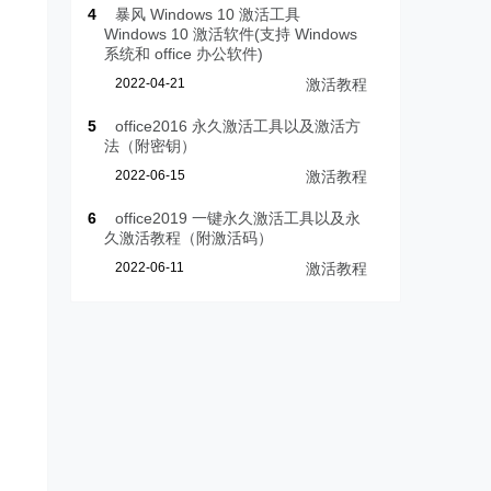
4
暴风 Windows 10 激活工具
Windows 10 激活软件(支持 Windows
系统和 office 办公软件)
2022-04-21
激活教程
5
office2016 永久激活工具以及激活方
法（附密钥）
2022-06-15
激活教程
6
office2019 一键永久激活工具以及永
久激活教程（附激活码）
2022-06-11
激活教程