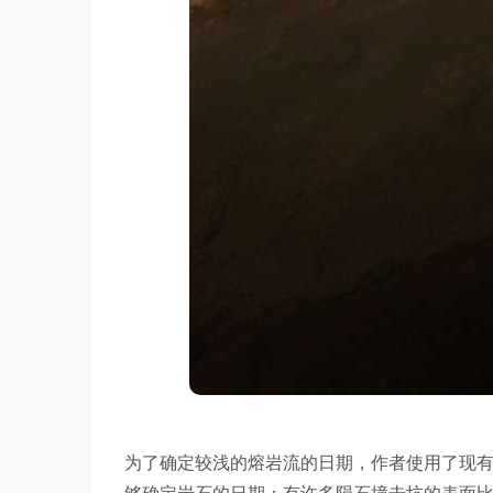
为了确定较浅的熔岩流的日期，作者使用了现