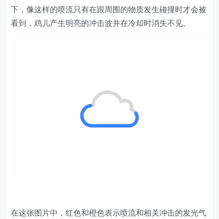
下，像这样的喷流只有在跟周围的物质发生碰撞时才会被
看到，鸡儿产生明亮的冲击波并在冷却时消失不见。
在这张图片中，红色和橙色表示喷流和相关冲击的发光气