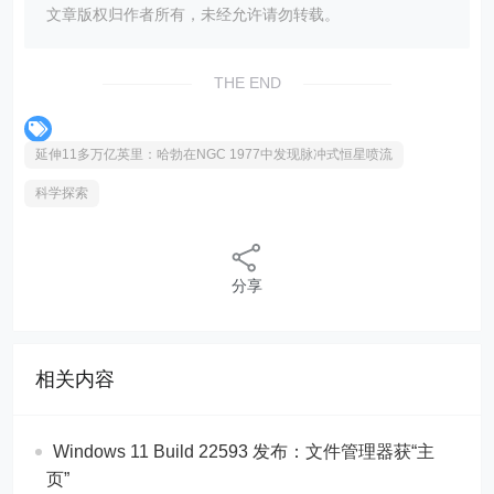
文章版权归作者所有，未经允许请勿转载。
THE END
延伸11多万亿英里：哈勃在NGC 1977中发现脉冲式恒星喷流
科学探索
分享
相关内容
Windows 11 Build 22593 发布：文件管理器获“主
页”