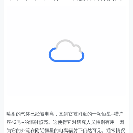
喷射的气体已经被电离，直到它被附近的一颗恒星--猎户
座42号--的辐射照亮。这使得它对研究人员特别有用，因
为它的外流在附近恒星的电离辐射下仍然可见。通常情况