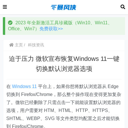
2023 年全新激活工具珍藏版（Win10、Win11、
Office、Win7）
免费获取>>
主页
科技资讯
迫于压力 微软宣布恢复Windows 11一键
切换默认浏览器选项
在
Windows 11
平台上，如果你想将默认浏览器从 Edge
切换到 Firefox/Chrome，那么整个操作现在变得更加复杂
了。微软已经删除了只需点击一下就能设置默认浏览器的
选项，用户需要对 HTM、HTML、HTTP、HTTPS、
SHTML、WEBP、SVG 等文件类型均配置之后才能切换
到 Firefox/Chrome。