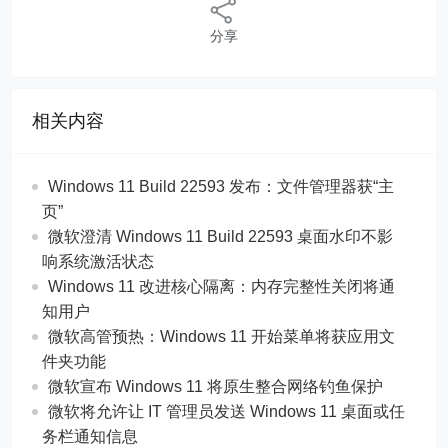
分享
相关内容
Windows 11 Build 22593 发布：文件管理器获“主
页”
微软澄清 Windows 11 Build 22593 桌面水印不影
响系统激活状态
Windows 11 改进核心隔离：内存完整性关闭将通
知用户
微软高管预热：Windows 11 开始菜单将获应用文
件夹功能
微软宣布 Windows 11 将原生整合网络钓鱼保护
微软将允许让 IT 管理员发送 Windows 11 桌面或任
务栏通知信息