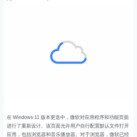
在 Windows 11 版本更迭中，微软对应用程序和功能页面
进行了重新设计。该页面允许用户自行配置默认文件打开
应用，包括浏览器和音乐播放器。对于浏览器，微软已经