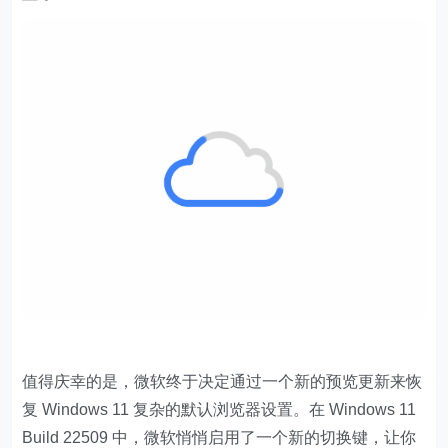
值得庆幸的是，微软终于决定通过一个新的预览更新来恢
复 Windows 11 复杂的默认浏览器设置。在 Windows 11
Build 22509 中，微软悄悄启用了一个新的切换键，让你