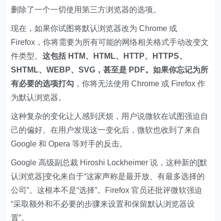
删除了一个一切使用第三方浏览器的选项。
现在，如果你试图将默认浏览器改为 Chrome 或
Firefox，你将需要为所有可能的网络相关格式手动改变文
件类型。
这包括 HTM、HTML、HTTP、HTTPS、
SHTML、WEBP、SVG，甚至是 PDF。如果你忘记为所
有必要的选项打勾
，你将无法使用 Chrome 或 Firefox 作
为默认浏览器。
这种复杂的变化让人感到厌烦，用户说微软在试图强迫自
己的偏好。在用户发现这一变化后，微软也收到了来自
Google 和 Opera 等对手的反击。
Google 高级副总裁 Hiroshi Lockheimer 说，这种新的[默
认浏览器]变化来自于“这家声称是最开放、有最多选择的
公司”。这根本不是“选择”。Firefox 官员还批评微软强迫
“采取额外和不必要的步骤来设置和保留默认浏览器设
置”。