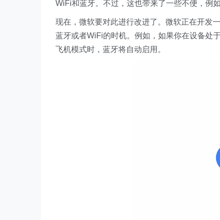
WiFi和蓝牙。不过，这也带来了一些不便，
现在，微软要对此进行改进了。微软正在开发一项
蓝牙或者WiFi的时机。例如，如果你在设备
飞机模式时，蓝牙将自动启用。