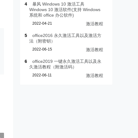
4
暴风 Windows 10 激活工具
Windows 10 激活软件(支持 Windows
系统和 office 办公软件)
2022-04-21
激活教程
5
office2016 永久激活工具以及激活方
法（附密钥）
2022-06-15
激活教程
6
office2019 一键永久激活工具以及永
久激活教程（附激活码）
2022-06-11
激活教程