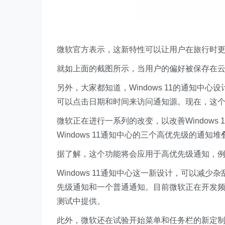
微软官方表示，这新特性可以让用户在旅行时
就如上面的截图所示，当用户的偏好被保存在云端时
另外，大家都知道，Windows 11的通知中心设计
可以点击日期和时间来访问通知源。现在，这
微软正在进行一系列的改变，以改善Windows 
Windows 11通知中心的三个高优先级的通
据了解，这个功能将会应用于高优先级通知，
Windows 11通知中心这一新设计，可以
先级通知和一个普通通知。目前微软正在开发
测试中提供。
此外，微软还在试验开始菜单和任务栏的新定