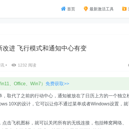
首页
最新激活工具
1迎来新改进 飞行模式和通知中心有变
资讯
•
1232 阅读
11、Office、Win7）
免费获取>>
单，取代了之前的行动中心，通知被放在了日历上方的一个独立
ows 10X的设计，它可以让你不通过菜单或者Windows设置，就
，点击飞机图标，就可以关闭所有的无线连接，包括蜂窝网络、