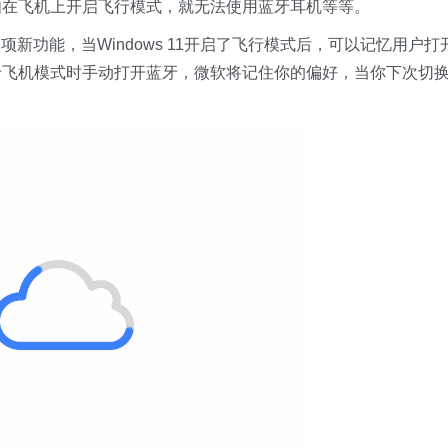
例如在飞机上开启飞行模式，就无法使用蓝牙耳机等等。
新功能，当Windows 11开启了飞行模式后，可以记忆用户打
处于飞机模式时手动打开蓝牙，微软将记住你的偏好，当你下次切