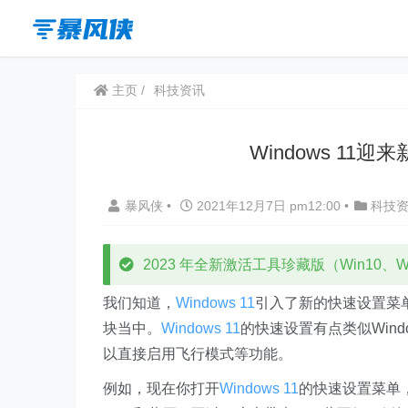
主页
科技资讯
Windows 1
暴风侠
•
2021年12月7日 pm12:00
•
科技
2023 年全新激活工具珍藏版（Win10、Win
我们知道，
Windows 11
引入了新的快速设置菜
块当中。
Windows 11
的快速设置有点类似Wind
以直接启用飞行模式等功能。
例如，现在你打开
Windows 11
的快速设置菜单