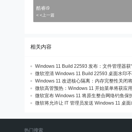
)">
酷睿i9
< <上一篇
相关内容
Windows 11 Build 22593 发布：文件管理器获
微软澄清 Windows 11 Build 22593 桌
Windows 11 改进核心隔离：内存完整性关
微软高管预热：Windows 11 开始菜单将获
微软宣布 Windows 11 将原生整合网络钓鱼保
微软将允许让 IT 管理员发送 Windows 11
热门搜索