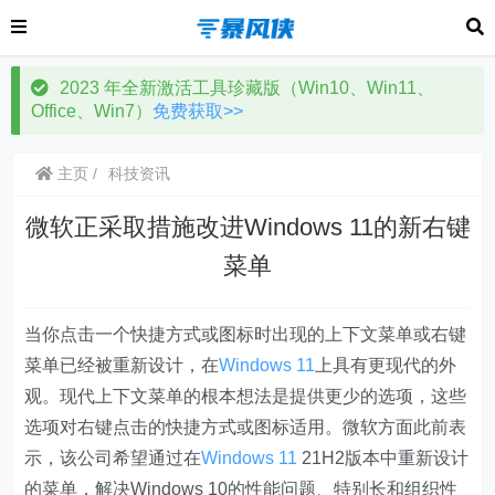
2023 年全新激活工具珍藏版（Win10、Win11、
Office、Win7）
免费获取>>
主页
科技资讯
微软正采取措施改进Windows 11的新右键
菜单
当你点击一个快捷方式或图标时出现的上下文菜单或右键
菜单已经被重新设计，在
Windows 11
上具有更现代的外
观。现代上下文菜单的根本想法是提供更少的选项，这些
选项对右键点击的快捷方式或图标适用。微软方面此前表
示，该公司希望通过在
Windows 11
21H2版本中重新设计
的菜单，解决Windows 10的性能问题、特别长和组织性