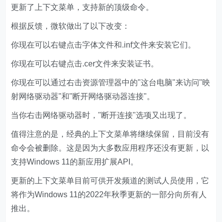
更新了上下文菜单，支持新的顶级命令。
根据反馈，微软做出了以下改变：
你现在可以右键点击字体文件和.inf文件来安装它们。
你现在可以右键点击.cer文件来安装证书。
你现在可以通过右击资源管理器中的"这台电脑"来访问"映
射网络驱动器"和"断开网络驱动器连接"。
当你右击网络驱动器时，"断开连接"选项又出现了。
值得注意的是，经典的上下文菜单将继续保留，目前没有
命令会被删除。这是因为大多数应用程序还没有更新，以
支持Windows 11的新应用扩展API。
更新的上下文菜单目前可供开发频道的测试人员使用，它
将作为Windows 11的2022年秋季更新的一部分向所有人
推出。