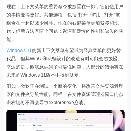
现在，上下文菜单的重要命令被放置在一排，它们使用户
的事情变得更好。其他选项，包括"打开"和"用...打开"被
组合在一起以减少臃肿。现在的右键菜单更加紧凑和现
代，但新方法有两个问题：迟滞和缓慢的性能和缺失的功
能。
Windows 11
的新上下文菜单有望成为经典菜单的更好替
代品，但其WinUI和流畅设计的改造有时可能会超级慢。
幸运的是，微软意识到了可靠性问题，大部分的错误将在
未来的Windows 11版本中得到修复。
例如，微软正在测试一个新的变化，将改善文件资源管理
器的文件夹导航性能。同样，在文件资源管理器窗口内点
击右键将不再会导致explorer.exe崩溃。