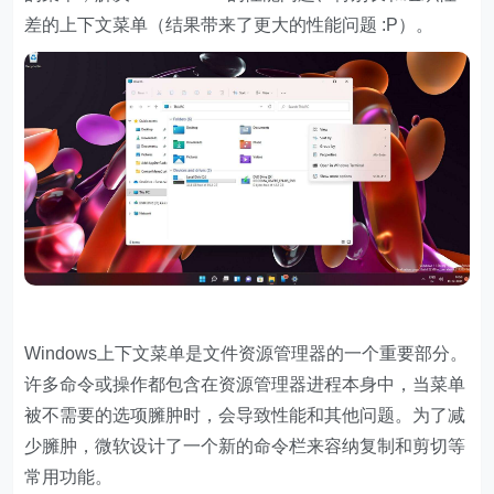
差的上下文菜单（结果带来了更大的性能问题 :P）。
Windows上下文菜单是文件资源管理器的一个重要部分。
许多命令或操作都包含在资源管理器进程本身中，当菜单
被不需要的选项臃肿时，会导致性能和其他问题。为了减
少臃肿，微软设计了一个新的命令栏来容纳复制和剪切等
常用功能。