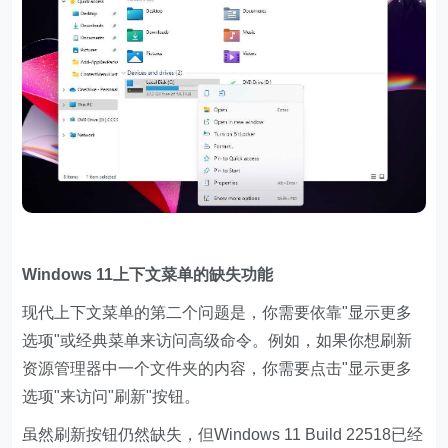
Windows 11上下文菜单的缺失功能
现代上下文菜单的第二个问题是，你需要依靠"显示更多
选项"或经典菜单来访问高级命令。例如，如果你想刷新
资源管理器中一个文件夹的内容，你需要点击"显示更多
选项"来访问"刷新"按钮。
虽然刷新按钮仍然缺失，但Windows 11 Build 22518已经