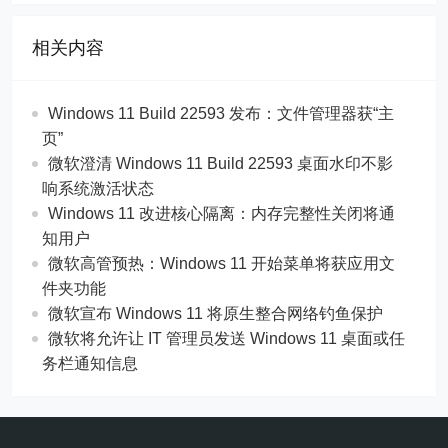
相关内容
Windows 11 Build 22593 发布：文件管理器获“主
页”
微软澄清 Windows 11 Build 22593 桌面水印不影
响系统激活状态
Windows 11 改进核心隔离：内存完整性关闭将通
知用户
微软高管预热：Windows 11 开始菜单将获应用文
件夹功能
微软宣布 Windows 11 将原生整合网络钓鱼保护
微软将允许让 IT 管理员发送 Windows 11 桌面或任
务栏通知信息