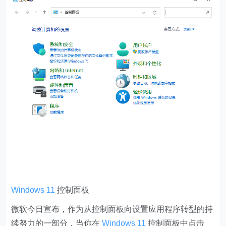
Windows 11
控制面板
微软今日宣布，作为从控制面板向设置应用程序转型的持
续努力的一部分，当你在
Windows 11
控制面板中点击