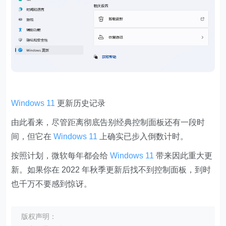
Windows 11
更新历史记录
由此看来，尽管距离彻底告别经典控制面板还有一段时
间，但它在
Windows 11
上确实已步入倒数计时。
按照计划，微软每年都会给
Windows 11
带来因此重大更
新。如果你在 2022 年秋季更新后找不到控制面板，到时
也千万不要感到惊讶。
版权声明：