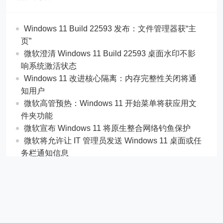
Windows 11 Build 22593 发布：文件管理器获“主
页”
微软澄清 Windows 11 Build 22593 桌面水印不影
响系统激活状态
Windows 11 改进核心隔离：内存完整性关闭将通
知用户
微软高管预热：Windows 11 开始菜单将获应用文
件夹功能
微软宣布 Windows 11 将原生整合网络钓鱼保护
微软将允许让 IT 管理员发送 Windows 11 桌面或任
务栏通知信息
Copyright © 2021 暴风侠_一键激活Win10_Win7系统
_Win8系统
CorePress
Powered by WordPress
粤ICP备2021004751号-3