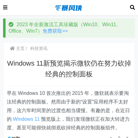
2023 年全新激活工具珍藏版（Win10、Win11、
Office、Win7）
免费获取>>
主页
科技资讯
Windows 11新预览揭示微软仍在努力砍掉
经典的控制面板
早在 Windows 10 首次推出的 2015 年，微软就表示要淘
汰经典的控制面板。然而由于新的“设置”应用程序不太好
用，这六年时间里的过渡也相当缓慢。有趣的是，在近日
的
Windows 11
预览版上，我们发现微软正在加大转进力
度、甚至可能很快就彻底砍掉经典的控制面板组件。