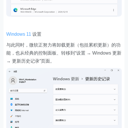
Windows 11
设置
与此同时，微软正努力将卸载更新（包括累积更新）的功
能，也从经典的控制面板、转移到“设置 → Windows 更新
→ 更新历史记录”页面。