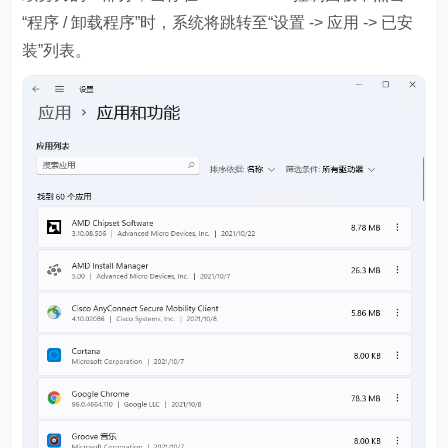
“程序 / 卸载程序”时，系统将跳转至“设置 -> 应用 -> 已安
装”列表。