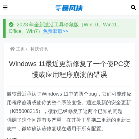
2023 年全新激活工具珍藏版（Win10、Win11、
Office、Win7）
免费获取>>
主页
科技资讯
Windows 11最近更新修复了一个使PC变
慢或应用程序崩溃的错误
微软最近承认了Windows 11中的两个bug，它们可能使应
用程序崩溃或使你的整个系统变慢。通过最新的安全更新
（KB5008215），微软已经修复了这两个已知的问题，
强调了这个问题有多严重。在其补丁星期二更新的更新日
志中，微软确认该修复现在适用于所有配置。