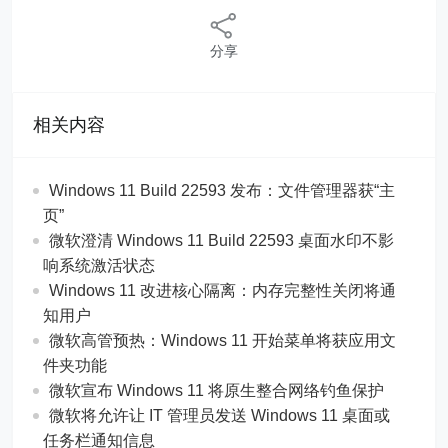
分享
相关内容
Windows 11 Build 22593 发布：文件管理器获“主
页”
微软澄清 Windows 11 Build 22593 桌面水印不影
响系统激活状态
Windows 11 改进核心隔离：内存完整性关闭将通
知用户
微软高管预热：Windows 11 开始菜单将获应用文
件夹功能
微软宣布 Windows 11 将原生整合网络钓鱼保护
微软将允许让 IT 管理员发送 Windows 11 桌面或
任务栏通知信息