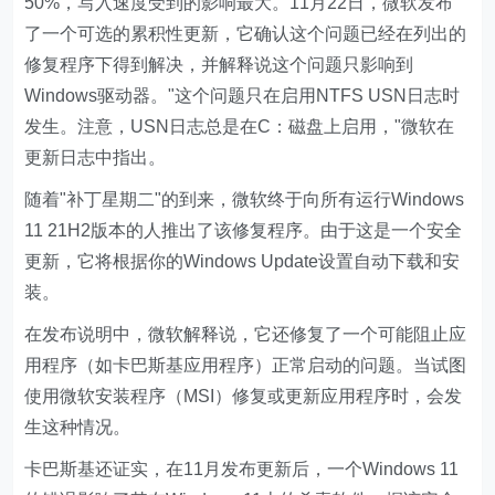
50%，写入速度受到的影响最大。11月22日，微软发布
了一个可选的累积性更新，它确认这个问题已经在列出的
修复程序下得到解决，并解释说这个问题只影响到
Windows驱动器。"这个问题只在启用NTFS USN日志时
发生。注意，USN日志总是在C：磁盘上启用，"微软在
更新日志中指出。
随着"补丁星期二"的到来，微软终于向所有运行Windows
11 21H2版本的人推出了该修复程序。由于这是一个安全
更新，它将根据你的Windows Update设置自动下载和安
装。
在发布说明中，微软解释说，它还修复了一个可能阻止应
用程序（如卡巴斯基应用程序）正常启动的问题。当试图
使用微软安装程序（MSI）修复或更新应用程序时，会发
生这种情况。
卡巴斯基还证实，在11月发布更新后，一个Windows 11