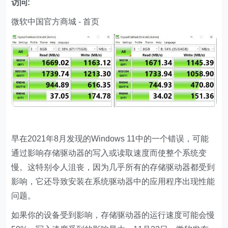
访问:
微软中国官方商城 - 首页
早在2021年8月发现的Windows 11中的一个错误，可能
通过影响存储驱动器的写入或读取速度而使整个系统变
慢。这特别令人沮丧，因为几乎所有的存储驱动器都受到
影响，它还导致安装在系统驱动器中的应用程序出现性能
问题。
如果你的设备受到影响，存储驱动器的运行速度可能会慢