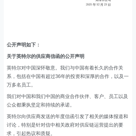
公开声明如下：
关于英特尔的供应商信函的公开声明
英特尔对中国深怀敬意。我们与中国有着长久的合作关
系，包括在中国有超过36年的投资和深厚的合作，以及一
万多名员工。
我们对中国和我们中国的商业合作伙伴、客户、员工以及
公众都秉执坚定和持续的承诺。
英特尔向供应商发送的年度信函引发了相关的媒体报道和
讨论，特别是针对信中相关政府对供应链运营提出的要
求，引起热议和质疑。