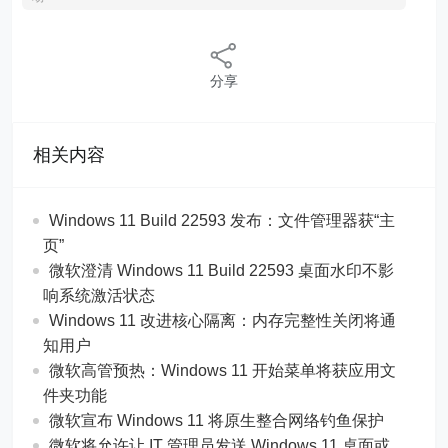
分享
相关内容
Windows 11 Build 22593 发布：文件管理器获“主
页”
微软澄清 Windows 11 Build 22593 桌面水印不影
响系统激活状态
Windows 11 改进核心隔离：内存完整性关闭将通
知用户
微软高管预热：Windows 11 开始菜单将获应用文
件夹功能
微软宣布 Windows 11 将原生整合网络钓鱼保护
微软将允许让 IT 管理员发送 Windows 11 桌面或