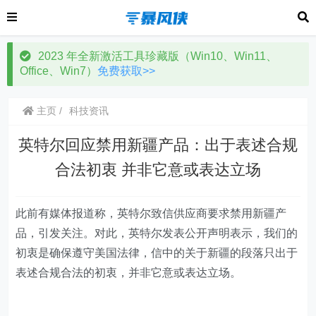
2023 年全新激活工具珍藏版（Win10、Win11、
Office、Win7）
免费获取>>
主页
科技资讯
英特尔回应禁用新疆产品：出于表述合规
合法初衷 并非它意或表达立场
此前有媒体报道称，英特尔致信供应商要求禁用新疆产
品，引发关注。对此，英特尔发表公开声明表示，我们的
初衷是确保遵守美国法律，信中的关于新疆的段落只出于
表述合规合法的初衷，并非它意或表达立场。