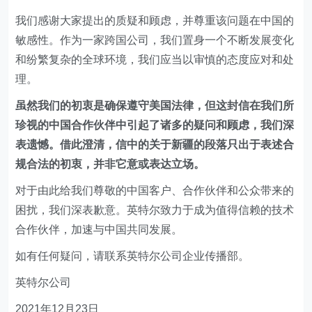
我们感谢大家提出的质疑和顾虑，并尊重该问题在中国的
敏感性。作为一家跨国公司，我们置身一个不断发展变化
和纷繁复杂的全球环境，我们应当以审慎的态度应对和处
理。
虽然我们的初衷是确保遵守美国法律，但这封信在我们所
珍视的中国合作伙伴中引起了诸多的疑问和顾虑，我们深
表遗憾。借此澄清，信中的关于新疆的段落只出于表述合
规合法的初衷，并非它意或表达立场。
对于由此给我们尊敬的中国客户、合作伙伴和公众带来的
困扰，我们深表歉意。英特尔致力于成为值得信赖的技术
合作伙伴，加速与中国共同发展。
如有任何疑问，请联系英特尔公司企业传播部。
英特尔公司
2021年12月23日