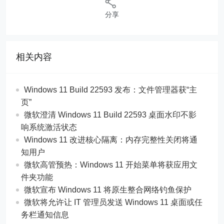
分享
相关内容
Windows 11 Build 22593 发布：文件管理器获“主
页”
微软澄清 Windows 11 Build 22593 桌面水印不影
响系统激活状态
Windows 11 改进核心隔离：内存完整性关闭将通
知用户
微软高管预热：Windows 11 开始菜单将获应用文
件夹功能
微软宣布 Windows 11 将原生整合网络钓鱼保护
微软将允许让 IT 管理员发送 Windows 11 桌面或任
务栏通知信息