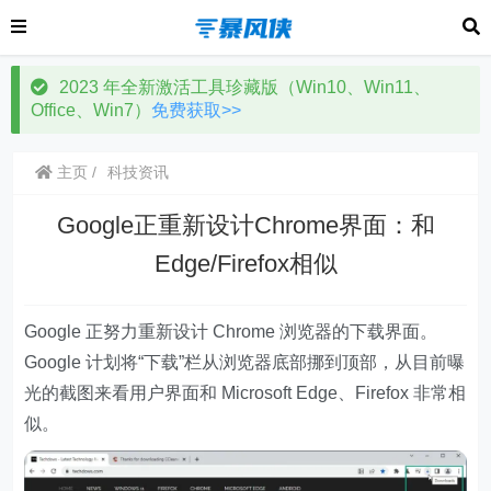
2023 年全新激活工具珍藏版（Win10、Win11、
Office、Win7）
免费获取>>
主页
科技资讯
Google正重新设计Chrome界面：和
Edge/Firefox相似
Google 正努力重新设计 Chrome 浏览器的下载界面。
Google 计划将“下载”栏从浏览器底部挪到顶部，从目前曝
光的截图来看用户界面和 Microsoft Edge、Firefox 非常相
似。