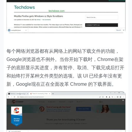
每个网络浏览器都有从网络上的网站下载文件的功能，
Google浏览器也不例外。当你开始下载时，Chrome在架
子的底部显示其进度，并有暂停、取消、下载完成后打开
和始终打开某种文件类型的选项。该 UI 已经多年没有更
新，Google现在正在全面改革 Chrome 的下载界面。