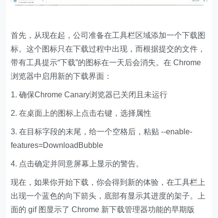
首先，从现在起，公司准备在工具栏区域添加一个下载图
标。这个图标只在下载过程中出现，而根据提交的文件，
带有工具提示“下载”的图标在一天后会消失。在 Chrome
浏览器中启用新的下载界面：
1. 确保Chrome Canary浏览器已关闭且未运行
2. 在桌面上的图标上点击右键，选择属性
3. 在目标字段的末尾，给一个空格后，粘贴 --enable-
features=DownloadBubble
4. 点击确定并同意屏幕上显示的警告。
现在，如果你开始下载，你会得到新的体验，在工具栏上
出现一个蓝色的向下箭头，底部有显示其进度的架子。上
面的 gif 图显示了 Chrome 新下载管理器功能的早期版