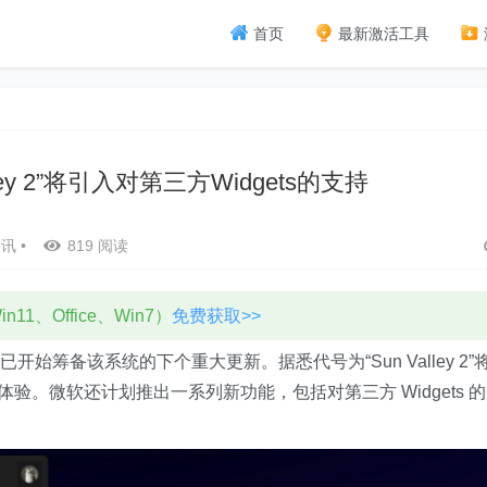
首页
最新激活工具
Valley 2”将引入对第三方Widgets的支持
资讯
•
819 阅读
11、Office、Win7）
免费获取>>
始筹备该系统的下个重大更新。据悉代号为“Sun Valley 2”
体验。微软还计划推出一系列新功能，包括对第三方 Widgets 的