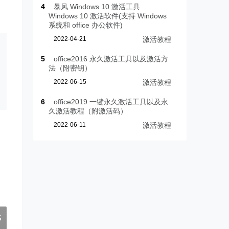
4
暴风 Windows 10 激活工具
Windows 10 激活软件(支持 Windows
系统和 office 办公软件)
2022-04-21
激活教程
5
office2016 永久激活工具以及激活方
法（附密钥）
2022-06-15
激活教程
6
office2019 一键永久激活工具以及永
久激活教程（附激活码）
2022-06-11
激活教程
S