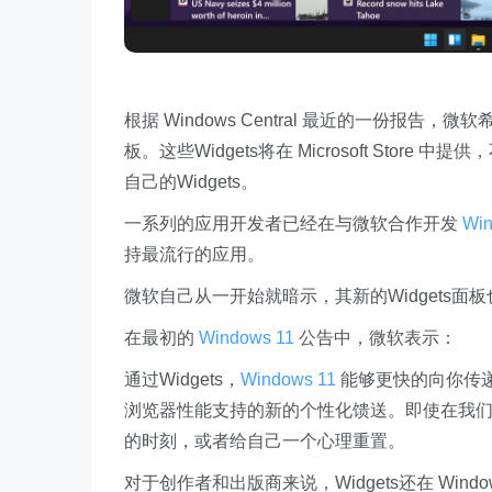
根据 Windows Central 最近的一份报告，
板。这些Widgets将在 Microsoft St
自己的Widgets。
一系列的应用开发者已经在与微软合作开发
Win
持最流行的应用。
微软自己从一开始就暗示，其新的Widgets面
在最初的
Windows 11
公告中，微软表示：
通过Widgets，
Windows 11
能够更快的向你传递
浏览器性能支持的新的个性化馈送。即使在我们
的时刻，或者给自己一个心理重置。
对于创作者和出版商来说，Widgets还在 Wi