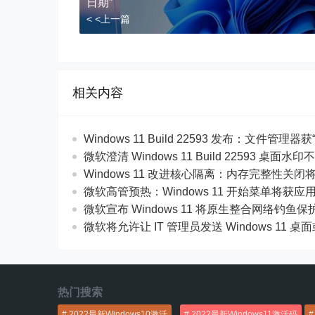
日期”
< <上一篇
相关内容
Windows 11 Build 22593 发布：文件管理器获
微软澄清 Windows 11 Build 22593 桌
Windows 11 改进核心隔离：内存完整性关
微软高管预热：Windows 11 开始菜单将获
微软宣布 Windows 11 将原生整合网络钓鱼保
微软将允许让 IT 管理员发送 Windows 11
热门搜索
2022最新Windows10激活
2022最新Windows11激活码