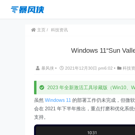
主页
科技资讯
Windows 11“Sun 
暴风侠
•
2021年12月30日 pm6:02
•
科技
2023 年全新激活工具珍藏版（Win10、Win
虽然
Windows 11
的部署工作仍未完成，但微软已开
会在 2021 年下半年推出，重点打磨和优化系统
支持。