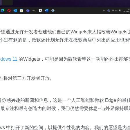
微软希望通过允许开发者创建他们自己的Widgets来大幅改善Widgets
ore 中提供，不过有趣的是，微软还计划允许未在微软商店中列出的应用也
dows 11
的Widgets，可能是因为微软希望这一功能的推出能够
板也将对第三方开发者开放。
你感兴趣的新闻和信息，这是一个人工智能和微软 Edge 的最
最专注和最有创造力的时候，我们仍然需要休息--与外界保持联
ndows 中打开了新的空间，以提供个性化的内容。我们的愿望是为