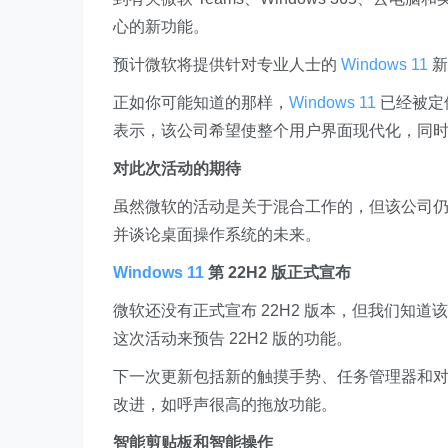
心的新功能。
预计微软将提供针对专业人士的
Windows 11
新
正如你可能知道的那样，
Windows 11
已经被定
表示，该公司希望使整个用户界面现代化，同
对此次活动的期待
虽然微软的活动是关于混合工作的，但该公司
并谈论桌面操作系统的未来。
Windows 11
第 22H2 版正式宣布
微软还没有正式宣布 22H2 版本，但我们知道该公司
这次活动来预告 22H2 版的功能。
下一次更新包括新的触摸手势、任务管理器和
改进，如呼声很高的拖放功能。
智能剪贴板和智能操作