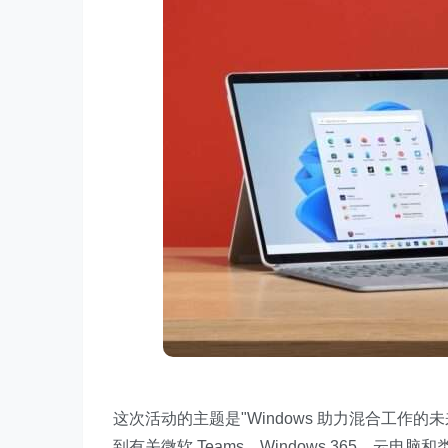
这次活动的主题是"Windows 助力混合工作
到有关微软 Teams、Windows 365、