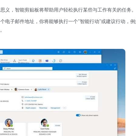
名思义，智能剪贴板将帮助用户轻松执行某些与工作有关的任务
个电子邮件地址，你将能够执行一个"智能行动"或建议行动，例
务。