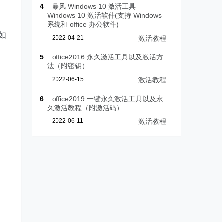
4
暴风 Windows 10 激活工具
Windows 10 激活软件(支持 Windows
。
系统和 office 办公软件)
如
2022-04-21
激活教程
5
office2016 永久激活工具以及激活方
法（附密钥）
2022-06-15
激活教程
6
office2019 一键永久激活工具以及永
久激活教程（附激活码）
2022-06-11
激活教程