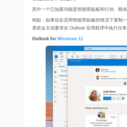
其中一个已知新功能是智能剪贴板和行动。顾
例如，如果你在启用智能剪贴板的情况下复制一
系统会主动要求在 Outlook 应用程序中执行任
Outlook for
Windows 11