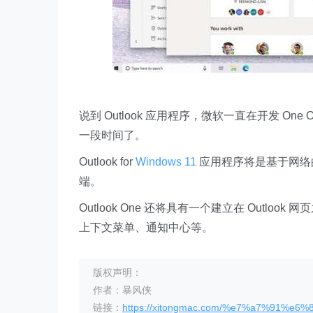
说到 Outlook 应用程序，微软一直在开发 One
一段时间了。
Outlook for
Windows 11
应用程序将是基于网络的应用
端。
Outlook One 还将具有一个建立在 Outlo
上下文菜单、通知中心等。
版权声明：
作者：暴风侠
链接：
https://xitongmac.com/%e7%a7%91%e6