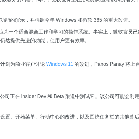
功能的演示，并强调今年 Windows 和微软 365 的重大改进。
位为一个适合混合工作和学习的操作系统。事实上，微软官员已
时仍然提供先进的功能，使用户更有效率。
仍计划为商业客户讨论
Windows 11
的改进，Panos Panay 将上
正在 Insider Dev 和 Beta 渠道中测试它。该公司可能会利
对设置、开始菜单、行动中心的改进，以及围绕任务栏的其他幕