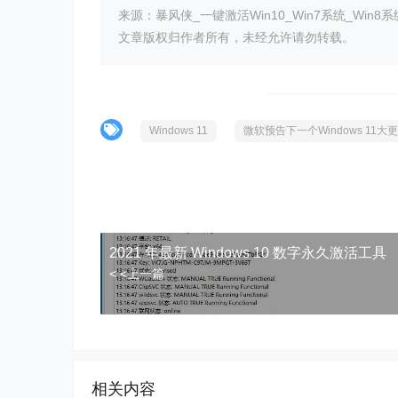
来源：暴风侠_一键激活Win10_Win7系统_Win8系
文章版权归作者所有，未经允许请勿转载。
Windows 11
微软预告下一个Windows 11大
2021 年最新 Windows 10 数字永久激活工具
< <上一篇
相关内容