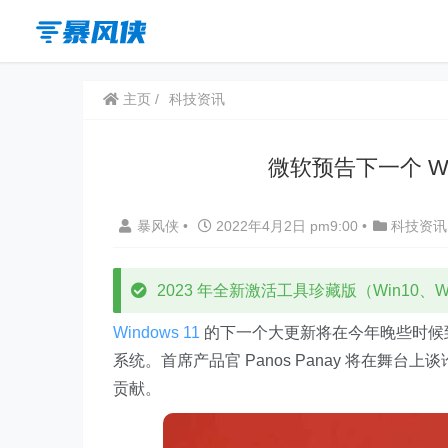
主页
科技资讯
微软预告下一个 Wi
暴风侠
•
2022年4月2日 pm9:00
•
科技资讯
2023 年全新激活工具珍藏版（Win10、Win
Windows 11
的下一个大更新将在今年晚些时候到
系统。首席产品官 Panos Panay 将在舞台
贡献。