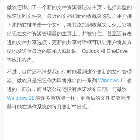
微软还增加了一个新的文件资源管理器主页，包括典型的
快速访问文件夹、最近的文档和新的收藏夹选项。用户接
下来能右键单击一个文件，将其添加到收藏夹，然后它将
出现在文件资源管理器的主页上，并被钉住。甚至还有改
进的文件共享选项，更新的共享对话框可以让用户将其方
便地发送至最近的联系人或团队、Outlook 和 OneDrive
等应用程序。
不过，目前还不清楚我们何时能看到这个更新的文件管理
器。微软只是把它作为即将推出的一系列
Windows 11
改
进的一部分，而且该公司还没有承诺发布日期。与微软
Windows 11
的许多新功能一样，更新后的文件资源管理
器可能在操作系统的每月更新中出现。