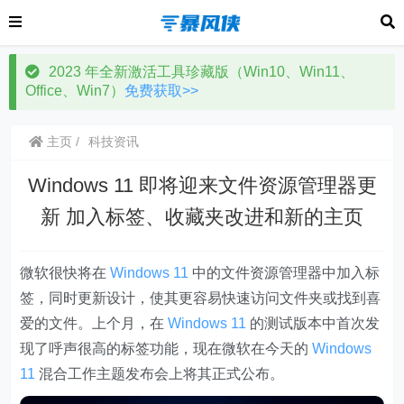
2023 年全新激活工具珍藏版（Win10、Win11、
Office、Win7）
免费获取>>
主页
科技资讯
Windows 11 即将迎来文件资源管理器更
新 加入标签、收藏夹改进和新的主页
微软很快将在
Windows 11
中的文件资源管理器中加入标
签，同时更新设计，使其更容易快速访问文件夹或找到喜
爱的文件。上个月，在
Windows 11
的测试版本中首次发
现了呼声很高的标签功能，现在微软在今天的
Windows
11
混合工作主题发布会上将其正式公布。