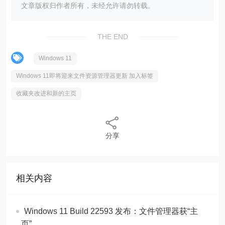
文章版权归作者所有，未经允许请勿转载。
THE END
Windows 11
Windows 11即将迎来文件资源管理器更新 加入标签
收藏夹改进和新的主页
分享
相关内容
Windows 11 Build 22593 发布：文件管理器获“主
页”