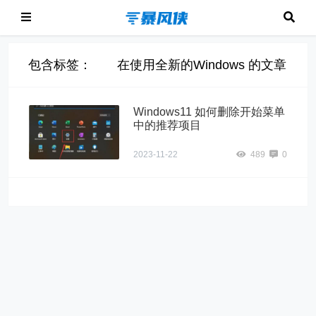
包含标签： 在使用全新的Windows 的文章
Windows11 如何删除开始菜单
中的推荐项目
2023-11-22
489
0