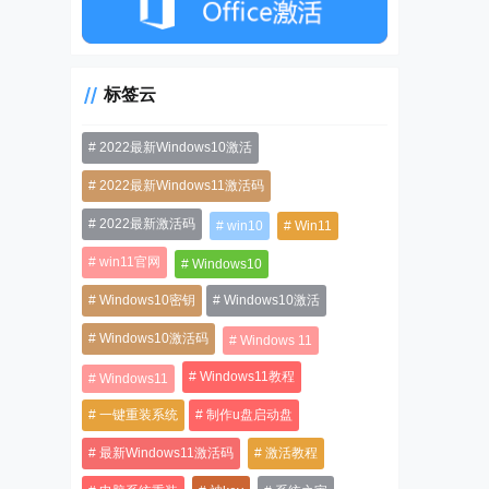
标签云
2022最新Windows10激活
2022最新Windows11激活码
2022最新激活码
win10
Win11
win11官网
Windows10
Windows10密钥
Windows10激活
Windows10激活码
Windows 11
Windows11教程
Windows11
一键重装系统
制作u盘启动盘
最新Windows11激活码
激活教程