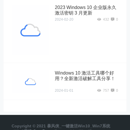
2023 Windows 10 企业版永久
激活密钥 3 月更新
2024-02-20
432
0
Windows10"
alt="2023
Windows 10 企
业版永久激活密
钥 3 月更新">
Windows 10 激活工具哪个好
用？全新激活破解工具分享！
2024-01-01
757
0
Copyright © 2021 暴风侠_一键激活Win10_Win7系统