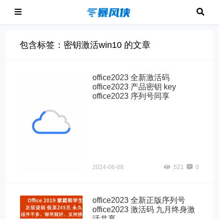
包含标签：密钥激活win10 的文章
office2023 全新激活码
office2023 产品密钥 key
office2023 序列号同享
office2019"
alt="office2023 全
新激活码
office2023 产品密
钥 key office2023
序列号同享">
2024-06-08
521
0
office2023 全新正版序列号
office2023 激活码 九月终身激
活共享