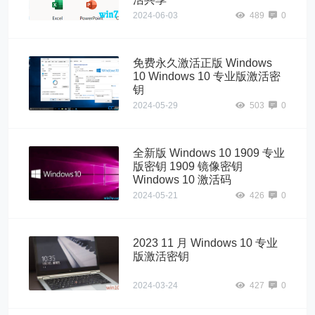
2024-06-03
489
0
免费永久激活正版 Windows
10 Windows 10 专业版激活密
钥
2024-05-29
503
0
全新版 Windows 10 1909 专业
版密钥 1909 镜像密钥
Windows 10 激活码
2024-05-21
426
0
2023 11 月 Windows 10 专业
版激活密钥
2024-03-24
427
0