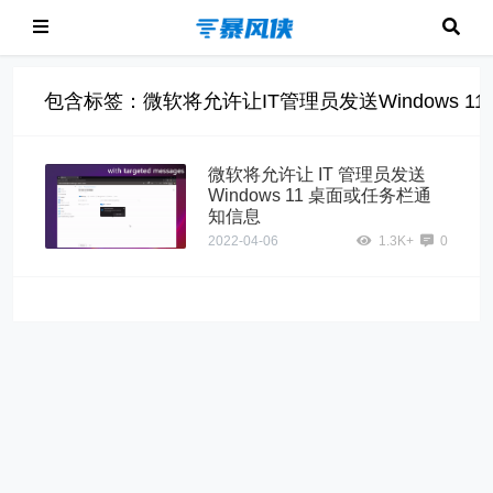
包含标签：微软将允许让IT管理员发送Windows 
微软将允许让 IT 管理员发送
Windows 11 桌面或任务栏通
知信息
2022-04-06
1.3K+
0