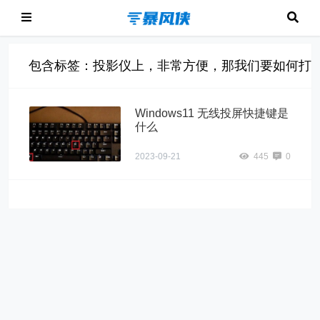
包含标签：投影仪上，非常方便，那我们要如何打开Win
Windows11 无线投屏快捷键是
什么
2023-09-21
445
0