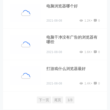
电脑浏览器哪个好
2021-08-08
1.2K+
0
电脑干净没有广告的浏览器有
哪些
2021-08-08
1.6K+
0
打游戏什么浏览器最好
2021-08-08
1.4K+
0
下一页
尾页
1/3