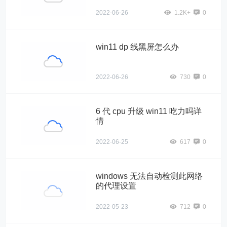
2022-06-26
1.2K+
0
win11 dp 线黑屏怎么办
2022-06-26
730
0
6 代 cpu 升级 win11 吃力吗详
情
2022-06-25
617
0
windows 无法自动检测此网络
的代理设置
2022-05-23
712
0