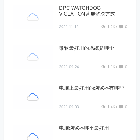
DPC WATCHDOG
VIOLATION蓝屏解决方式
2021-11-18
1.2K+
0
微软最好用的系统是哪个
2021-09-24
1.1K+
0
电脑上最好用的浏览器有哪些
2021-09-03
1.4K+
0
电脑浏览器哪个最好用