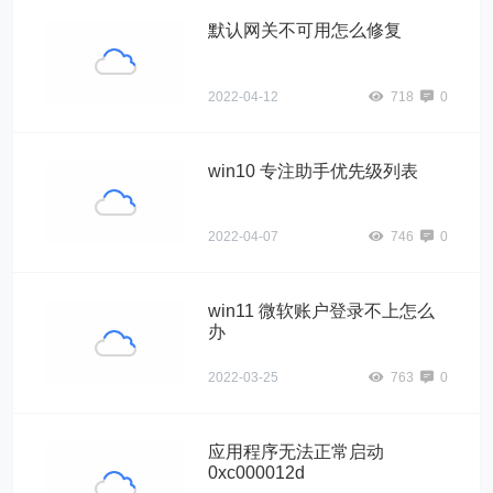
默认网关不可用怎么修复
2022-04-12
718
0
win10 专注助手优先级列表
2022-04-07
746
0
win11 微软账户登录不上怎么
办
2022-03-25
763
0
应用程序无法正常启动
0xc000012d