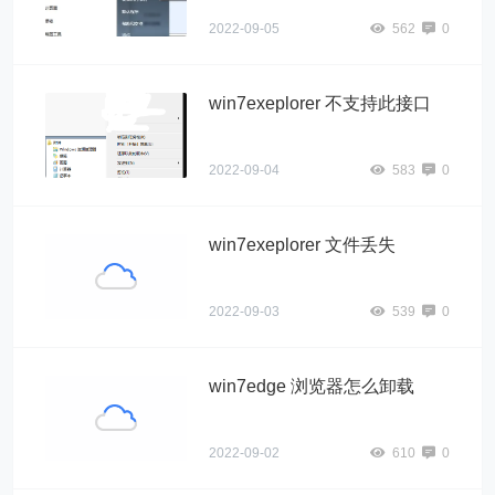
2022-09-05
562
0
win7exeplorer 不支持此接口
2022-09-04
583
0
win7exeplorer 文件丢失
2022-09-03
539
0
win7edge 浏览器怎么卸载
2022-09-02
610
0