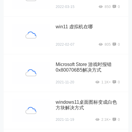
2022-03-15
850
0
win11 虚拟机在哪
2022-02-07
805
0
Microsoft Store 游戏时报错
0x800706B5解决方式
2021-11-20
1.1K+
0
windows11桌面图标变成白色
方块解决方式
2021-11-19
2.1K+
0