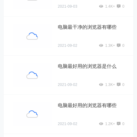
2021-09-03
1.4K+
0
电脑最干净的浏览器有哪些
2021-09-02
1.3K+
0
电脑最好用的浏览器是什么
2021-09-02
1.3K+
0
电脑最好用的浏览器有哪些
2021-09-02
1.2K+
0