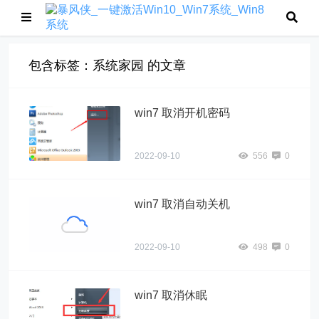
包含标签：系统家园 的文章
win7 取消开机密码
2022-09-10
556
0
win7 取消自动关机
2022-09-10
498
0
win7 取消休眠