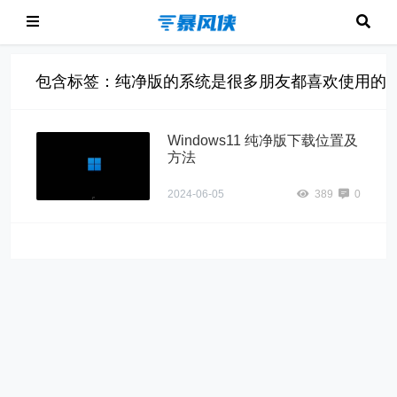
包含标签：纯净版的系统是很多朋友都喜欢使用的，因
Windows11 纯净版下载位置及
方法
2024-06-05
389
0