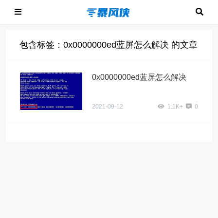
包含标签：0x0000000ed蓝屏怎么解决 的文章
0x0000000ed蓝屏怎么解决
2021-09-12
1.1K+
0