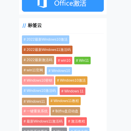
标签云
2022最新Windows10激活
2022最新Windows11激活码
2022最新激活码
win10
Win11
win11官网
Windows10
Windows10密钥
Windows10激活
Windows10激活码
Windows 11
Windows11教程
Windows11
一键重装系统
制作u盘启动盘
最新Windows11激活码
激活教程