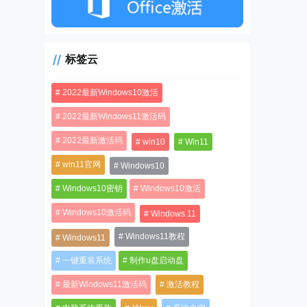
标签云
2022最新Windows10激活
2022最新Windows11激活码
2022最新激活码
win10
Win11
win11官网
Windows10
Windows10密钥
Windows10激活
Windows10激活码
Windows 11
Windows11教程
Windows11
一键重装系统
制作u盘启动盘
最新Windows11激活码
激活教程