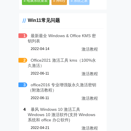
电脑系统重装
神key
系统之家
Win11常见问题
1
最新最全 Windows & Office KMS 密
钥列表
2022-04-14
激活教程
2
Office2021 激活工具 kms（100%永
久激活）
2022-06-11
激活教程
3
office2016 专业增强版永久激活密钥
（附激活教程）
2022-06-11
激活教程
4
暴风 Windows 10 激活工具
Windows 10 激活软件(支持 Windows
系统和 office 办公软件)
2022-04-21
激活教程