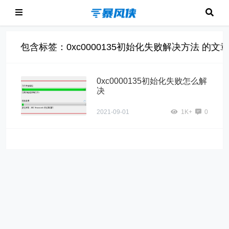
包含标签：0xc0000135初始化失败解决方法 的文
0xc0000135初始化失败怎么解
决
2021-09-01
1K+
0