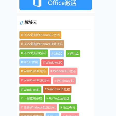
标签云
2022最新Windows10激活
2022最新Windows11激活码
2022最新激活码
win10
Win11
win11官网
Windows10
Windows10密钥
Windows10激活
Windows10激活码
Windows 11
Windows11教程
Windows11
一键重装系统
制作u盘启动盘
最新Windows11激活码
激活教程