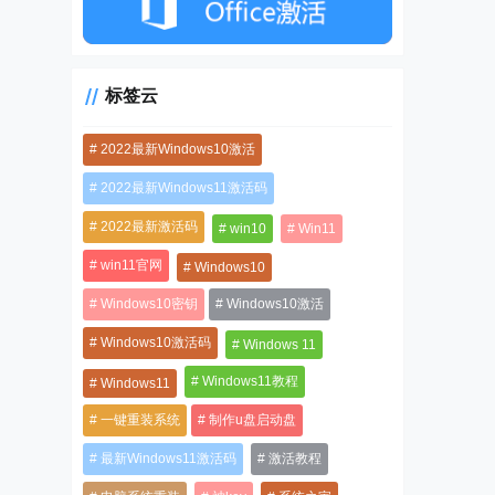
标签云
2022最新Windows10激活
2022最新Windows11激活码
2022最新激活码
win10
Win11
win11官网
Windows10
Windows10密钥
Windows10激活
Windows10激活码
Windows 11
Windows11教程
Windows11
一键重装系统
制作u盘启动盘
最新Windows11激活码
激活教程