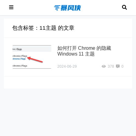
包含标签：11主题 的文章
如何打开 Chrome 的隐藏
Windows 11 主题
2024-06-29
378
0