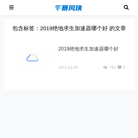
包含标签：2019绝地求生加速器哪个好 的文章
2019绝地求生加速器哪个好
2021-12-03
792
0
" alt="2019绝地求
生加速器哪个好">