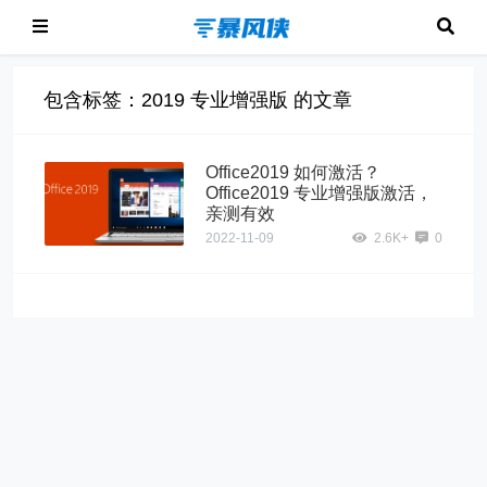
包含标签：2019 专业增强版 的文章
Office2019 如何激活？
Office2019 专业增强版激活，
亲测有效
2022-11-09
2.6K+
0