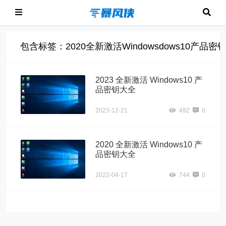
包含标签：2020全新激活Windowsdows10产品密
2023 全新激活 Windows10 产
品密钥大全
2023-12-21
492
0
2020 全新激活 Windows10 产
品密钥大全
2022-04-17
744
0