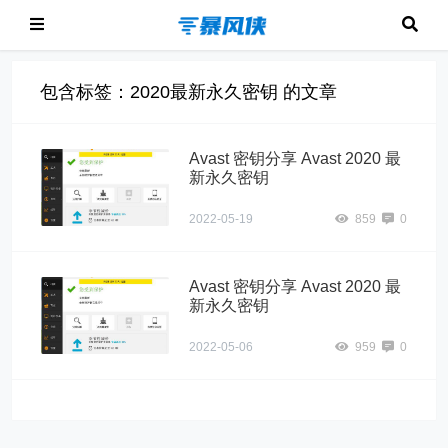
包含标签：2020最新永久密钥 的文章
Avast 密钥分享 Avast 2020 最
新永久密钥
2022-05-19
859
0
Avast 密钥分享 Avast 2020 最
新永久密钥
2022-05-06
959
0