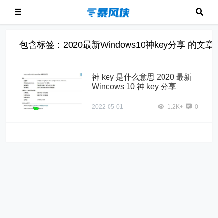
包含标签：2020最新Windows10神key分享 的文章
神 key 是什么意思 2020 最新
Windows 10 神 key 分享
2022-05-01
1.2K+
0