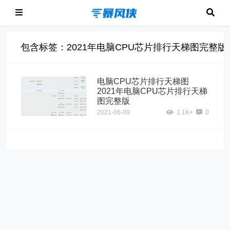
包含标签：2021年电脑CPU芯片排行天梯图完整版
电脑CPU芯片排行天梯图
2021年电脑CPU芯片排行天梯
图完整版
2021-06-09
1.1K+
0