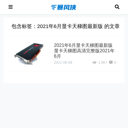
包含标签：2021年6月显卡天梯图最新版 的文章
2021年6月显卡天梯图最新版
显卡天梯图高清完整版2021年
6月
2021-06-09
1.5K+
0