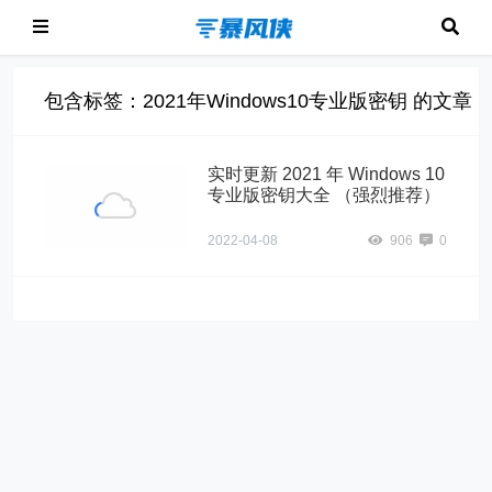
包含标签：2021年Windows10专业版密钥 的文章
实时更新 2021 年 Windows 10
专业版密钥大全 （强烈推荐）
2022-04-08
906
0