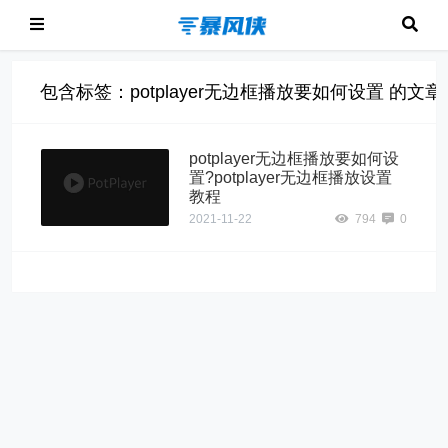
包含标签：potplayer无边框播放要如何设置 的文章
potplayer无边框播放要如何设
置?potplayer无边框播放设置
教程
2021-11-22
794
0