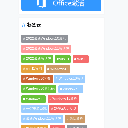
标签云
2022最新Windows10激活
2022最新Windows11激活码
2022最新激活码
win10
Win11
win11官网
Windows10
Windows10密钥
Windows10激活
Windows10激活码
Windows 11
Windows11教程
Windows11
一键重装系统
制作u盘启动盘
最新Windows11激活码
激活教程