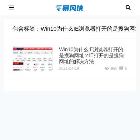
包含标签：Win10为什么IE浏览器打开的是搜狗网址
Win10为什么IE浏览器打开的
是搜狗网址？IE打开的是搜狗
网址的解决方法
2021-04-19
990
0