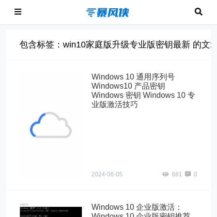
包含标签：win10家庭版升级专业版密钥最新 的文
Windows 10 通用序列号
Windows10 产品密钥
Windows 密钥 Windows 10 专
业版激活技巧
Windows10"
alt="Windows 10
通用序列号
Windows10 产品
密钥 Windows 密
钥 Windows 10
专业版激活技巧">
2024-06-05
681
0
Windows 10 企业版激活：
Windows 10 企业版密钥推荐