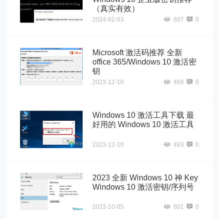
（真实有效）
2024-02-03
607
0
Microsoft 激活码推荐 全新
office 365/Windows 10 激活密
钥
2023-12-10
468
0
Windows 10 激活工具下载 最
好用的 Windows 10 激活工具
2023-12-10
483
0
2023 全新 Windows 10 神 Key
Windows 10 激活密钥/序列号
2023-10-05
601
0