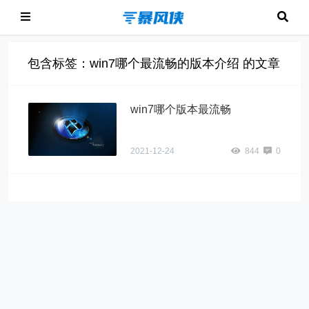
包含标签：win7哪个最流畅的版本介绍 的文章
win7哪个版本最流畅
2021-12-24
844
0