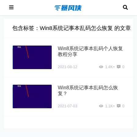
包含标签：Win8系统记事本乱码怎么恢复 的文章
Win8系统记事本乱码个人恢复
教程分享
2021-08-12
1.4K+
0
Win8系统记事本乱码怎么恢
复？
2021-07-03
1.1K+
0