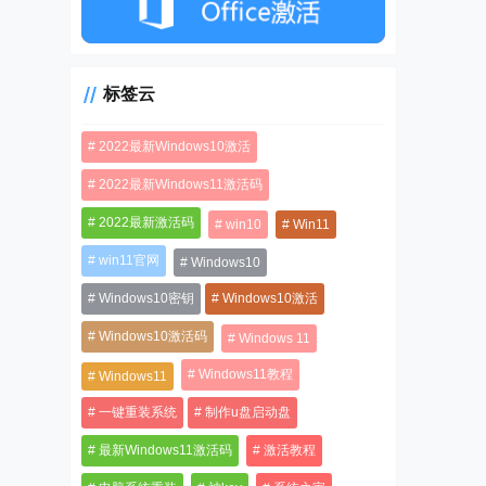
标签云
2022最新Windows10激活
2022最新Windows11激活码
2022最新激活码
win10
Win11
win11官网
Windows10
Windows10密钥
Windows10激活
Windows10激活码
Windows 11
Windows11教程
Windows11
一键重装系统
制作u盘启动盘
最新Windows11激活码
激活教程