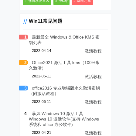
电脑系统重装
神key
系统之家
Win11常见问题
1
最新最全 Windows & Office KMS 密
钥列表
2022-04-14
激活教程
2
Office2021 激活工具 kms（100%永
久激活）
2022-06-11
激活教程
3
office2016 专业增强版永久激活密钥
（附激活教程）
2022-06-11
激活教程
4
暴风 Windows 10 激活工具
Windows 10 激活软件(支持 Windows
系统和 office 办公软件)
2022-04-21
激活教程