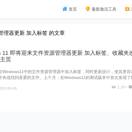
首页
最新激活工具
源管理器更新 加入标签 的文章
ows 11 即将迎来文件资源管理器更新 加入标签、收藏夹
主页
Windows11中的文件资源管理器中加入标签，同时更新设计，使其更容
夹或找到喜爱的文件。上个月，在Windows11的测试版本中首次发现了
功能，现在微软在今天的Windows11混合工作主题发布会上将其正式公
1.1K+
022-04-06