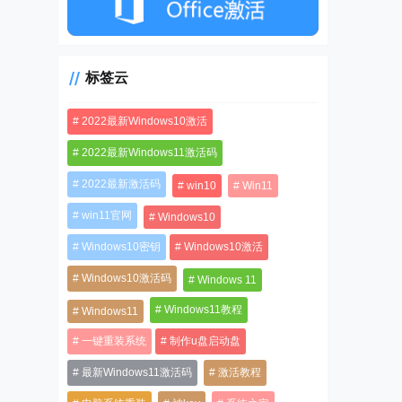
标签云
2022最新Windows10激活
2022最新Windows11激活码
2022最新激活码
win10
Win11
win11官网
Windows10
Windows10密钥
Windows10激活
Windows10激活码
Windows 11
Windows11教程
Windows11
一键重装系统
制作u盘启动盘
最新Windows11激活码
激活教程