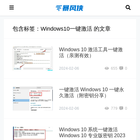
包含标签：Windows10一键激活 的文章
Windows 10 激活工具一键激
活（亲测有效）
2024-02-06
655
0
一键激活 Windows 10 一键永
久激活（附密钥分享）
2024-02-06
779
0
Windows 10 系统一键激活
Windows 10 专业版密钥 2023