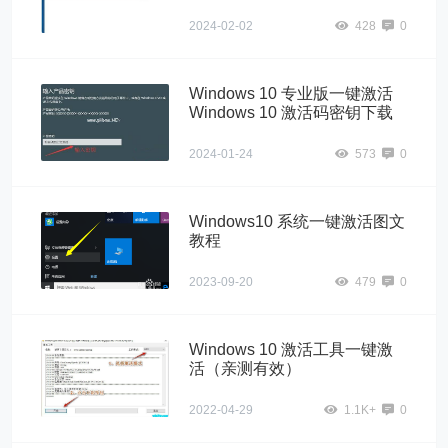
2024-02-02
428
0
Windows 10 专业版一键激活
Windows 10 激活码密钥下载
2024-01-24
573
0
Windows10 系统一键激活图文
教程
2023-09-20
479
0
Windows 10 激活工具一键激
活（亲测有效）
2022-04-29
1.1K+
0