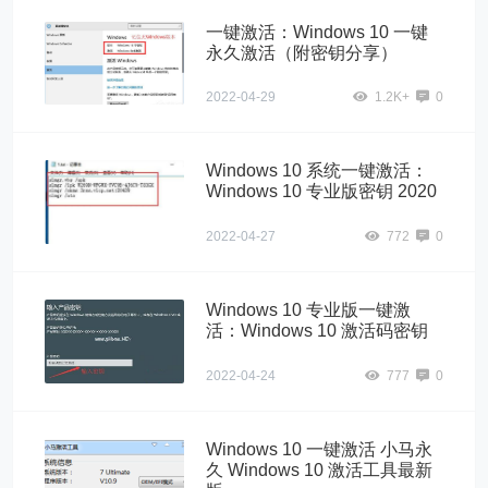
一键激活：Windows 10 一键
永久激活（附密钥分享）
2022-04-29
1.2K+
0
Windows 10 系统一键激活：
Windows 10 专业版密钥 2020
2022-04-27
772
0
Windows 10 专业版一键激
活：Windows 10 激活码密钥
2022-04-24
777
0
Windows 10 一键激活 小马永
久 Windows 10 激活工具最新