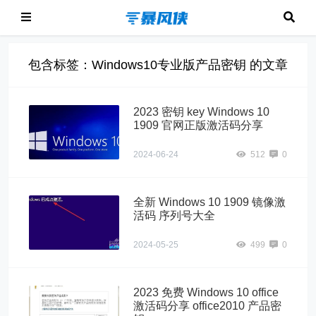
包含标签：Windows10专业版产品密钥 的文章
2023 密钥 key Windows 10
1909 官网正版激活码分享
2024-06-24
512
0
全新 Windows 10 1909 镜像激
活码 序列号大全
2024-05-25
499
0
2023 免费 Windows 10 office
激活码分享 office2010 产品密