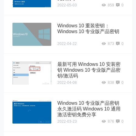
2022-05-03
859
0
Windows 10 重装密钥：
Windows 10 专业版产品密钥
2022-04-22
873
0
最新可用 Windows 10 安装密
钥 Windows 10 专业版产品密
钥/激活码
2022-04-08
838
0
Windows 10 专业版产品密钥
永久激活码 Windows 10 通用
激活密钥免费分享
2022-03-23
876
0