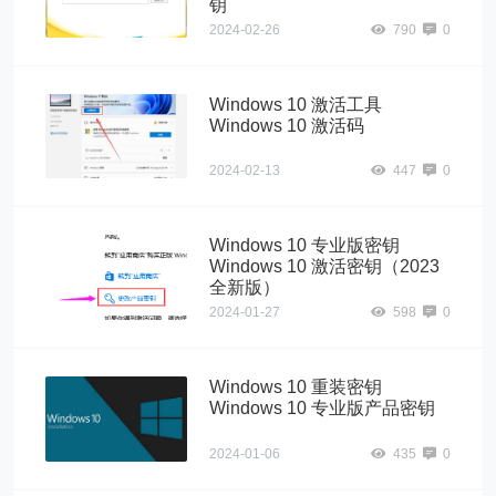
钥
2024-02-26
790
0
Windows 10 激活工具
Windows 10 激活码
2024-02-13
447
0
Windows 10 专业版密钥
Windows 10 激活密钥（2023
全新版）
2024-01-27
598
0
Windows 10 重装密钥
Windows 10 专业版产品密钥
2024-01-06
435
0