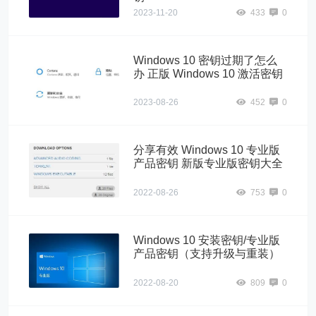
2023-11-20
433
0
Windows 10 密钥过期了怎么
办 正版 Windows 10 激活密钥
2023-08-26
452
0
分享有效 Windows 10 专业版
产品密钥 新版专业版密钥大全
2022-08-26
753
0
Windows 10 安装密钥/专业版
产品密钥（支持升级与重装）
2022-08-20
809
0