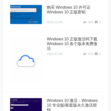
购买 Windows 10 许可证
Windows 10 正版密钥
2023-12-08
569
0
Windows 10 正版激活码下载
Windows 10 各个版本免费激
活
2023-12-05
578
0
Windows10"
alt="Windows 10
正版激活码下载
Windows 10 各
个版本免费激
活">
Windows 10 激活：Windows
10 专业版/家庭版永久激活密
钥