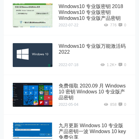
Windows10 专业版密钥 2018
Windows10 专业版密钥
Windows10 专业版产品密钥
2022-07-22
776
0
Windows10 专业版万能激活码
2022
2022-07-18
1.2K+
0
免费领取 2020.09 月 Windows
10 密钥 Windows 10 专业版产
品密钥
2022-05-04
858
0
九月更新 Windows 10 专业版
产品密钥一波 Windows 10 key
免费分享